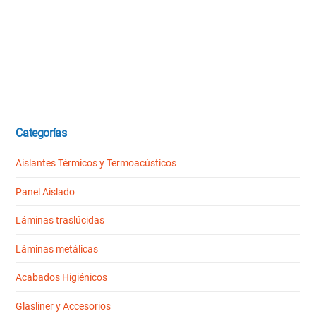
Categorías
Aislantes Térmicos y Termoacústicos
Panel Aislado
Láminas traslúcidas
Láminas metálicas
Acabados Higiénicos
Glasliner y Accesorios