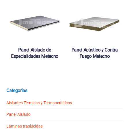
Panel Aislado de
Panel Acústico y Contra
Especialidades Metecno
Fuego Metecno
Categorías
Aislantes Térmicos y Termoacústicos
Panel Aislado
Láminas traslúcidas