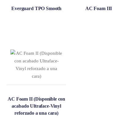
Everguard TPO Smooth
AC Foam III
AC Foam II (Disponible con
acabado Ultraface-Vinyl
reforzado a una cara)