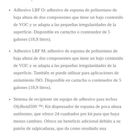
Adhesivo LRF O: adhesivo de espuma de poliuretano de
baja altura de dos componentes que tiene un bajo contenido
de VOC y se adapta a las pequeñas irregularidades de la
superficie. Disponible en cartucho o contenedor de 5
galones (18,9 litros).
Adhesivo LRF M: adhesivo de espuma de poliuretano de
baja altura de dos componentes que tiene un bajo contenido
de VOC y se adapta a las pequeñas irregularidades de la
superficie. También se puede utilizar para aplicaciones de
aislamiento ISO. Disponible en cartucho o contenedor de 5
galones (18,9 litros).
Sistema de recipiente sin equipo de adhesivo para techos
OlyBond500 ™: Kit dispensador de espuma de poca altura
autónomo, que ofrece 24 cuadrados por kit para que haya
menos cambios. Ofrece un beneficio adicional debido a su
patrón de salpicaduras, que da como resultado una