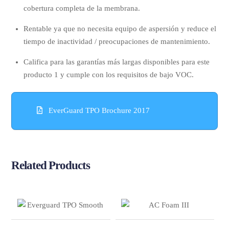
cobertura completa de la membrana.
Rentable ya que no necesita equipo de aspersión y reduce el
tiempo de inactividad / preocupaciones de mantenimiento.
Califica para las garantías más largas disponibles para este
producto 1 y cumple con los requisitos de bajo VOC.
EverGuard TPO Brochure 2017
Related
Products