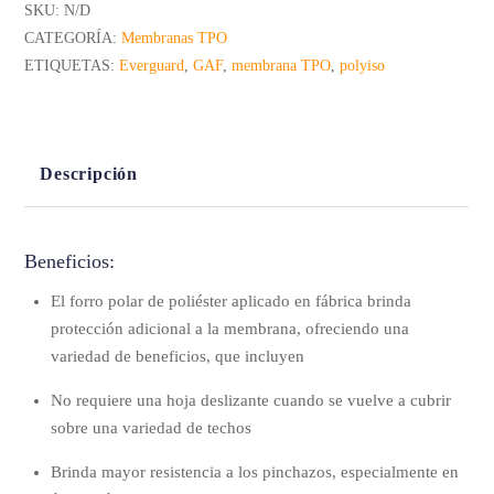
SKU:
N/D
CATEGORÍA:
Membranas TPO
ETIQUETAS:
Everguard
,
GAF
,
membrana TPO
,
polyiso
Descripción
Beneficios:
El forro polar de poliéster aplicado en fábrica brinda
protección adicional a la membrana, ofreciendo una
variedad de beneficios, que incluyen
No requiere una hoja deslizante cuando se vuelve a cubrir
sobre una variedad de techos
Brinda mayor resistencia a los pinchazos, especialmente en