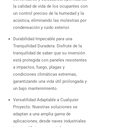
la calidad de vida de los ocupantes con
un control preciso de la humedad y la
acústica, eliminando las molestias por
condensación y ruido exterior.
Durabilidad Impecable para una
Tranquilidad Duradera: Disfrute de la
tranquilidad de saber que su inversión
está protegida con paneles resistentes
a impactos, fuego, plagas y
condiciones climáticas extremas,
garantizando una vida útil prolongada y
un bajo mantenimiento.
Versatilidad Adaptable a Cualquier
Proyecto: Nuestras soluciones se
adaptan a una amplia gama de
aplicaciones, desde naves industriales