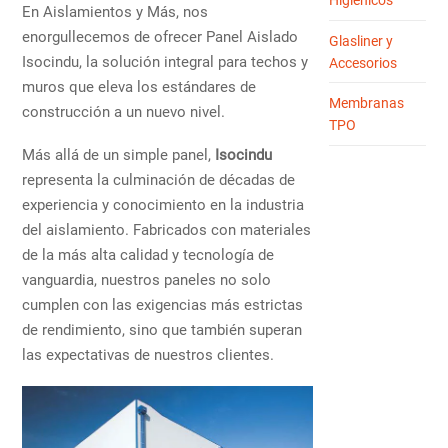
Higiénicos
En Aislamientos y Más, nos
enorgullecemos de ofrecer Panel Aislado
Glasliner y
Isocindu, la solución integral para techos y
Accesorios
muros que eleva los estándares de
Membranas
construcción a un nuevo nivel.
TPO
Más allá de un simple panel,
Isocindu
representa la culminación de décadas de
experiencia y conocimiento en la industria
del aislamiento. Fabricados con materiales
de la más alta calidad y tecnología de
vanguardia, nuestros paneles no solo
cumplen con las exigencias más estrictas
de rendimiento, sino que también superan
las expectativas de nuestros clientes.