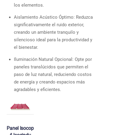
los elementos.
Aislamiento Acústico Óptimo: Reduzca
significativamente el ruido exterior,
creando un ambiente tranquilo y
silencioso ideal para la productividad y
el bienestar.
Iluminación Natural Opcional: Opte por
paneles translúcidos que permiten el
paso de luz natural, reduciendo costos
de energía y creando espacios más
agradables y eficientes.
Panel Isocop