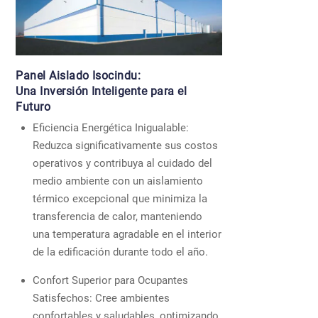
Panel Aislado Isocindu:
Una Inversión Inteligente para el
Futuro
Eficiencia Energética Inigualable:
Reduzca significativamente sus costos
operativos y contribuya al cuidado del
medio ambiente con un aislamiento
térmico excepcional que minimiza la
transferencia de calor, manteniendo
una temperatura agradable en el interior
de la edificación durante todo el año.
Confort Superior para Ocupantes
Satisfechos: Cree ambientes
confortables y saludables, optimizando