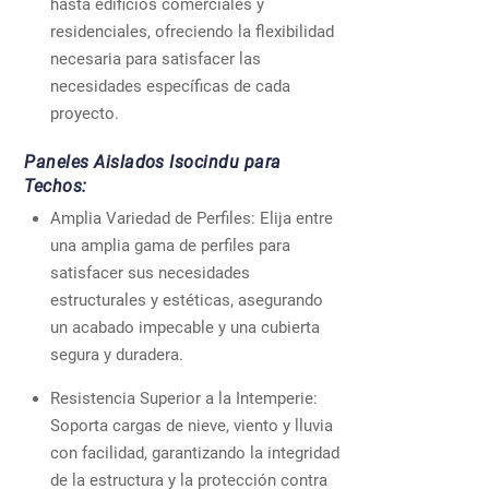
hasta edificios comerciales y
residenciales, ofreciendo la flexibilidad
necesaria para satisfacer las
necesidades específicas de cada
proyecto.
Paneles Aislados Isocindu para
Techos:
Amplia Variedad de Perfiles: Elija entre
una amplia gama de perfiles para
satisfacer sus necesidades
estructurales y estéticas, asegurando
un acabado impecable y una cubierta
segura y duradera.
Resistencia Superior a la Intemperie:
Soporta cargas de nieve, viento y lluvia
con facilidad, garantizando la integridad
de la estructura y la protección contra