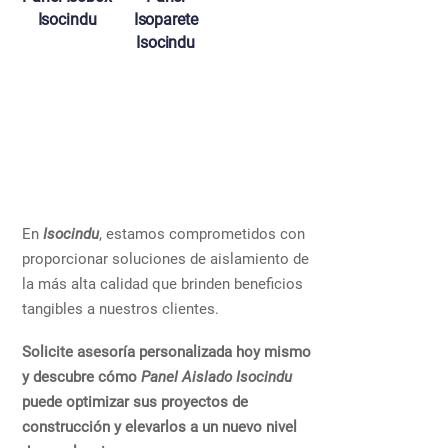
Isocindu
Isoparete
Isocindu
En
Isocindu
, estamos comprometidos con
proporcionar soluciones de aislamiento de
la más alta calidad que brinden beneficios
tangibles a nuestros clientes.
Solicite asesoría personalizada hoy mismo
y descubre cómo
Panel Aislado Isocindu
puede optimizar sus proyectos de
construcción y elevarlos a un nuevo nivel