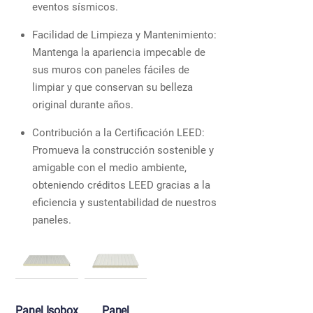
eventos sísmicos.
Facilidad de Limpieza y Mantenimiento:
Mantenga la apariencia impecable de
sus muros con paneles fáciles de
limpiar y que conservan su belleza
original durante años.
Contribución a la Certificación LEED:
Promueva la construcción sostenible y
amigable con el medio ambiente,
obteniendo créditos LEED gracias a la
eficiencia y sustentabilidad de nuestros
paneles.
Panel Isobox
Panel