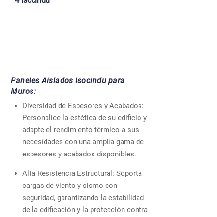
4 Isocindu
Paneles Aislados Isocindu para
Muros:
Diversidad de Espesores y Acabados:
Personalice la estética de su edificio y
adapte el rendimiento térmico a sus
necesidades con una amplia gama de
espesores y acabados disponibles.
Alta Resistencia Estructural: Soporta
cargas de viento y sismo con
seguridad, garantizando la estabilidad
de la edificación y la protección contra