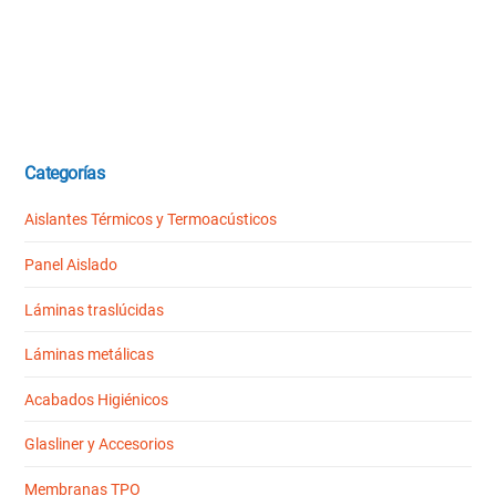
Categorías
Aislantes Térmicos y Termoacústicos
Panel Aislado
Láminas traslúcidas
Láminas metálicas
Acabados Higiénicos
Glasliner y Accesorios
Membranas TPO