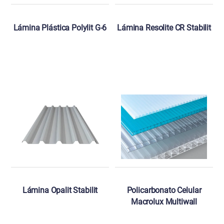
Lámina Plástica Polylit G-6
Lámina Resolite CR Stabilit
Lámina Opalit Stabilit
Policarbonato Celular
Macrolux Multiwall