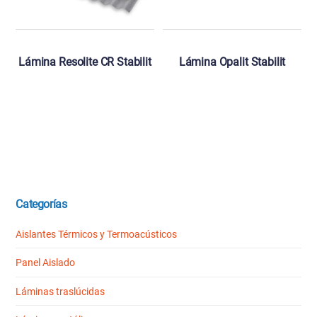
Lámina Resolite CR Stabilit
Lámina Opalit Stabilit
Categorías
Aislantes Térmicos y Termoacústicos
Panel Aislado
Láminas traslúcidas