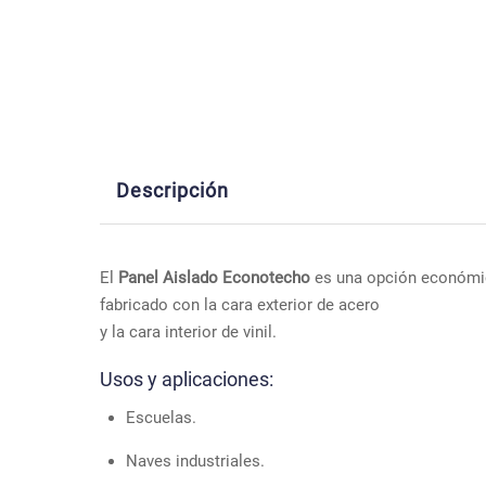
Descripción
El
Panel Aislado Econotecho
es una opción económica 
fabricado con la cara exterior de acero
y la cara interior de vinil.
Usos y aplicaciones:
Escuelas.
Naves industriales.