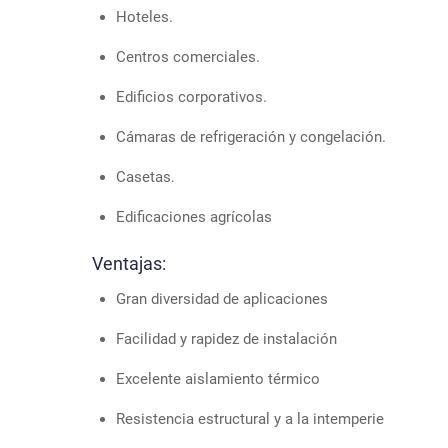
Hoteles.
Centros comerciales.
Edificios corporativos.
Cámaras de refrigeración y congelación.
Casetas.
Edificaciones agrícolas
Ventajas:
Gran diversidad de aplicaciones
Facilidad y rapidez de instalación
Excelente aislamiento térmico
Resistencia estructural y a la intemperie