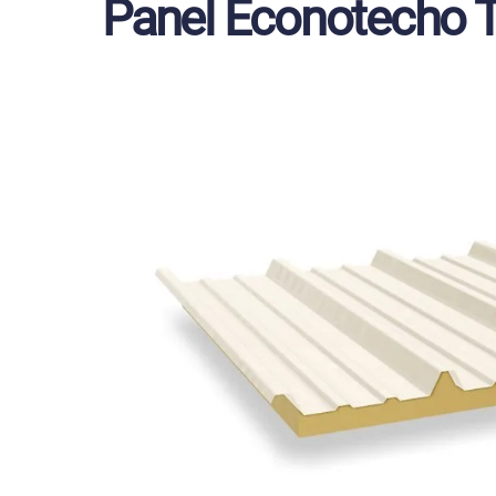
Panel Econotecho 