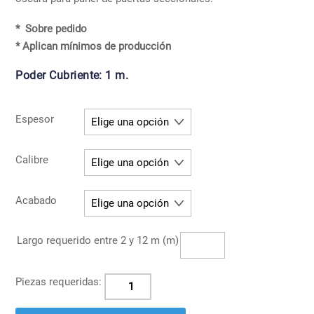
* Sobre pedido
* Aplican mínimos de producción
Poder Cubriente:
1 m.
Espesor
Calibre
Acabado
Largo requerido entre 2 y 12 m (m)
Panel
Metwood