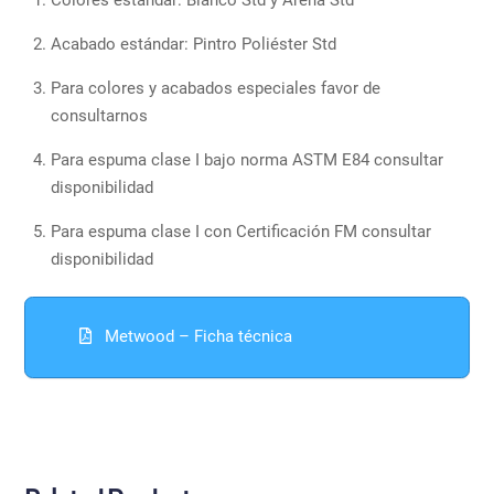
Acabado estándar: Pintro Poliéster Std
Para colores y acabados especiales favor de
consultarnos
Para espuma clase I bajo norma ASTM E84 consultar
disponibilidad
Para espuma clase I con Certificación FM consultar
disponibilidad
Metwood – Ficha técnica