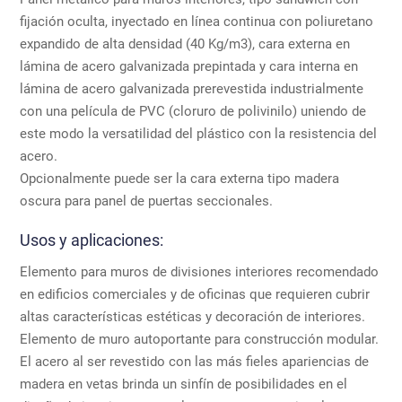
fijación oculta, inyectado en línea continua con poliuretano
expandido de alta densidad (40 Kg/m3), cara externa en
lámina de acero galvanizada prepintada y cara interna en
lámina de acero galvanizada prerevestida industrialmente
con una película de PVC (cloruro de polivinilo) uniendo de
este modo la versatilidad del plástico con la resistencia del
acero.
Opcionalmente puede ser la cara externa tipo madera
oscura para panel de puertas seccionales.
Usos y aplicaciones:
Elemento para muros de divisiones interiores recomendado
en edificios comerciales y de oficinas que requieren cubrir
altas características estéticas y decoración de interiores.
Elemento de muro autoportante para construcción modular.
El acero al ser revestido con las más fieles apariencias de
madera en vetas brinda un sinfín de posibilidades en el