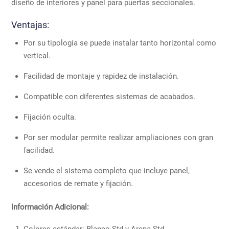
diseño de interiores y panel para puertas seccionales.
Ventajas:
Por su tipología se puede instalar tanto horizontal como
vertical.
Facilidad de montaje y rapidez de instalación.
Compatible con diferentes sistemas de acabados.
Fijación oculta.
Por ser modular permite realizar ampliaciones con gran
facilidad.
Se vende el sistema completo que incluye panel,
accesorios de remate y fijación.
Información Adicional:
Colores estándar: Blanco Std y Arena Std