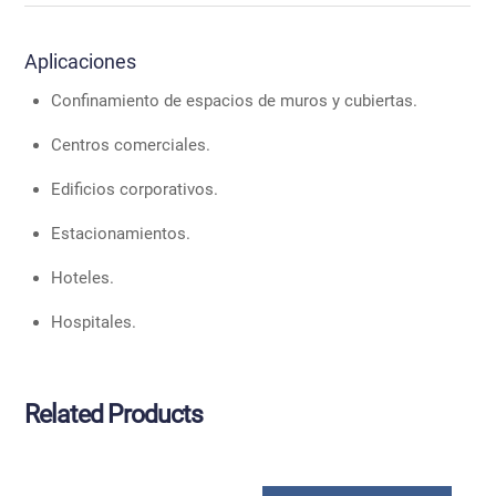
Aplicaciones
Confinamiento de espacios de muros y cubiertas.
Centros comerciales.
Edificios corporativos.
Estacionamientos.
Hoteles.
Hospitales.
Related
Products