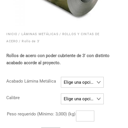
INICIO
/
LÁMINAS METÁLICAS
/
ROLLOS Y CINTAS DE
ACERO
/ Rollo de 3′
Rollos de acero con poder cubriente de 3′ con distinto
acabado acorde al proyecto.
Acabado Lámina Metálica
Calibre
Peso requerido (Mínimo: 3,000) (kg)