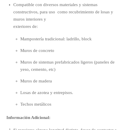
Compatible con diversos materiales y sistemas
constructivos, para uso como recubrimiento de losas y
muros interiores y
exteriores de:
Mampostería tradicional: ladrillo, block
Muros de concreto
Muros de sistemas prefabricados ligeros (paneles de
yeso, cemento, etc)
Muros de madera
Losas de azotea y entrepisos.
Techos metálicos
Información Adicional: