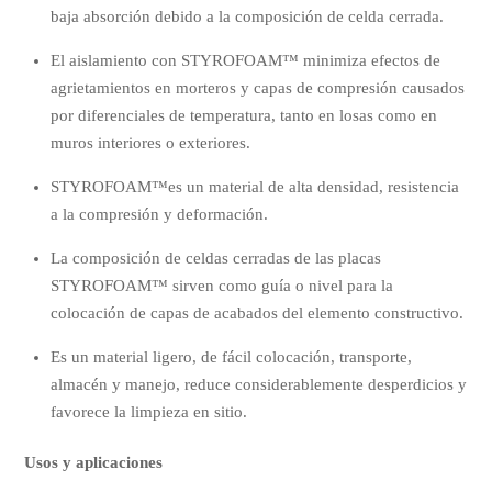
baja absorción debido a la composición de celda cerrada.
El aislamiento con STYROFOAM™ minimiza efectos de
agrietamientos en morteros y capas de compresión causados
por diferenciales de temperatura, tanto en losas como en
muros interiores o exteriores.
STYROFOAM™es un material de alta densidad, resistencia
a la compresión y deformación.
La composición de celdas cerradas de las placas
STYROFOAM™ sirven como guía o nivel para la
colocación de capas de acabados del elemento constructivo.
Es un material ligero, de fácil colocación, transporte,
almacén y manejo, reduce considerablemente desperdicios y
favorece la limpieza en sitio.
Usos y aplicaciones