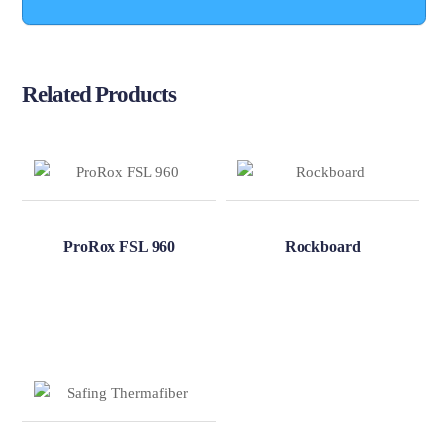
Related
Products
ProRox FSL 960
Rockboard