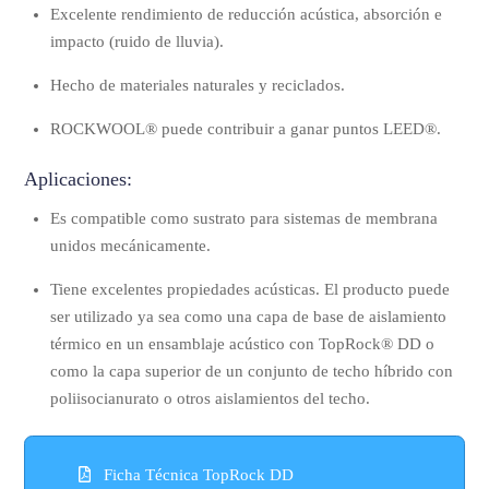
Excelente rendimiento de reducción acústica, absorción e
impacto (ruido de lluvia).
Hecho de materiales naturales y reciclados.
ROCKWOOL® puede contribuir a ganar puntos LEED®.
Aplicaciones:
Es compatible como sustrato para sistemas de membrana
unidos mecánicamente.
Tiene excelentes propiedades acústicas. El producto puede
ser utilizado ya sea como una capa de base de aislamiento
térmico en un ensamblaje acústico con TopRock® DD o
como la capa superior de un conjunto de techo híbrido con
poliisocianurato o otros aislamientos del techo.
Ficha Técnica TopRock DD