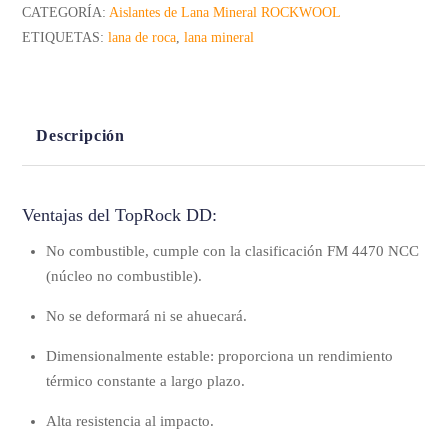
CATEGORÍA:
Aislantes de Lana Mineral ROCKWOOL
ETIQUETAS:
lana de roca
,
lana mineral
Descripción
Ventajas del TopRock DD:
No combustible, cumple con la clasificación FM 4470 NCC
(núcleo no combustible).
No se deformará ni se ahuecará.
Dimensionalmente estable: proporciona un rendimiento
térmico constante a largo plazo.
Alta resistencia al impacto.