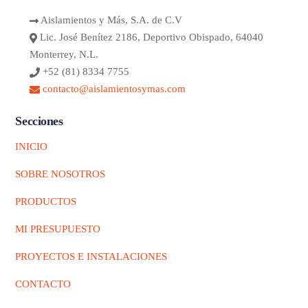
Aislamientos y Más, S.A. de C.V
Lic. José Benítez 2186, Deportivo Obispado, 64040
Monterrey, N.L.
+52 (81) 8334 7755
contacto@aislamientosymas.com
Secciones
INICIO
SOBRE NOSOTROS
PRODUCTOS
MI PRESUPUESTO
PROYECTOS E INSTALACIONES
CONTACTO