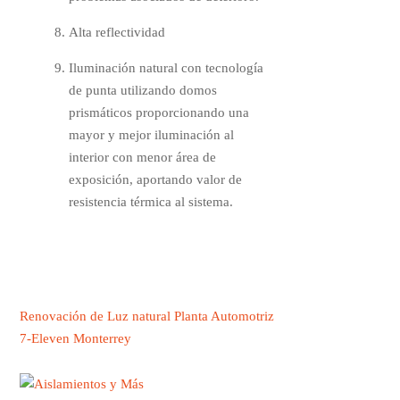
Alta reflectividad
Iluminación natural con tecnología
de punta utilizando domos
prismáticos proporcionando una
mayor y mejor iluminación al
interior con menor área de
exposición, aportando valor de
resistencia térmica al sistema.
Renovación de Luz natural Planta Automotriz
7-Eleven Monterrey