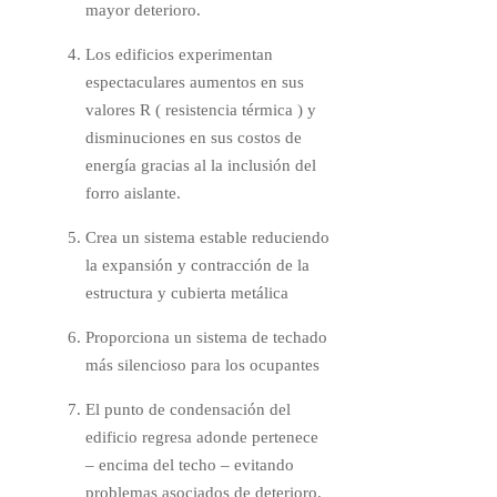
mayor deterioro.
Los edificios experimentan
espectaculares aumentos en sus
valores R ( resistencia térmica ) y
disminuciones en sus costos de
energía gracias al la inclusión del
forro aislante.
Crea un sistema estable reduciendo
la expansión y contracción de la
estructura y cubierta metálica
Proporciona un sistema de techado
más silencioso para los ocupantes
El punto de condensación del
edificio regresa adonde pertenece
– encima del techo – evitando
problemas asociados de deterioro.