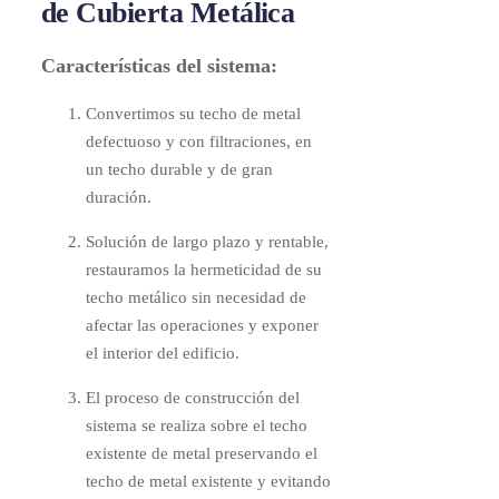
de Cubierta Metálica
Características del sistema:
Convertimos su techo de metal
defectuoso y con filtraciones, en
un techo durable y de gran
duración.
Solución de largo plazo y rentable,
restauramos la hermeticidad de su
techo metálico sin necesidad de
afectar las operaciones y exponer
el interior del edificio.
El proceso de construcción del
sistema se realiza sobre el techo
existente de metal preservando el
techo de metal existente y evitando