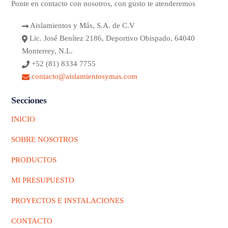
Ponte en contacto con nosotros, con gusto te atenderemos
Aislamientos y Más, S.A. de C.V
Lic. José Benítez 2186, Deportivo Obispado, 64040
Monterrey, N.L.
+52 (81) 8334 7755
contacto@aislamientosymas.com
Secciones
INICIO
SOBRE NOSOTROS
PRODUCTOS
MI PRESUPUESTO
PROYECTOS E INSTALACIONES
CONTACTO